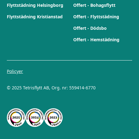
Flyttstädning Helsingborg
Offert - Bohagsflytt
Flyttstädning Kristianstad
Offert - Flyttstädning
Offert - Dödsbo
Offert - Hemstädning
Policyer
© 2025 Tetrisflytt AB, Org. nr: 559414-6770