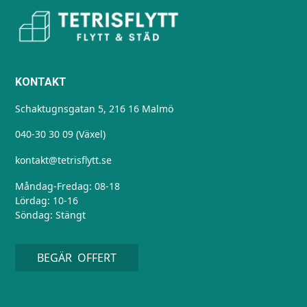
KONTAKT
Schaktugnsgatan 5, 216 16 Malmö
040-30 30 09 (Växel)
kontakt@tetrisflytt.se
Måndag-Fredag: 08-18
Lördag: 10-16
Söndag: Stängt
BEGÄR OFFERT