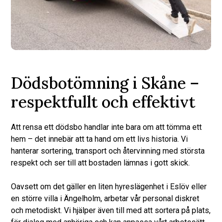
Dödsbotömning i Skåne –
respektfullt och effektivt
Att rensa ett dödsbo handlar inte bara om att tömma ett
hem – det innebär att ta hand om ett livs historia. Vi
hanterar sortering, transport och återvinning med största
respekt och ser till att bostaden lämnas i gott skick.
Oavsett om det gäller en liten hyreslägenhet i Eslöv eller
en större villa i Ängelholm, arbetar vår personal diskret
och metodiskt. Vi hjälper även till med att sortera på plats,