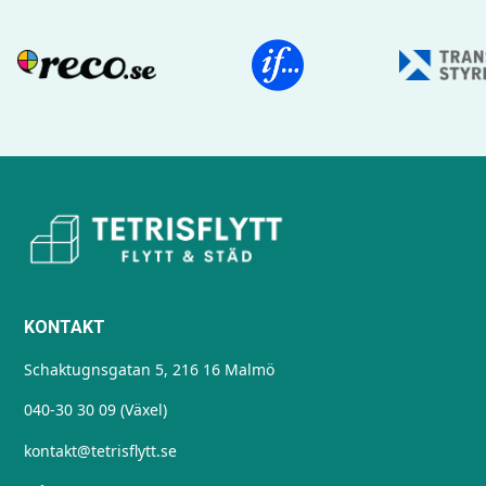
KONTAKT
Schaktugnsgatan 5, 216 16 Malmö
040-30 30 09 (Växel)
kontakt@tetrisflytt.se