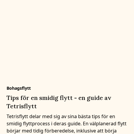
Bohagsflytt
Tips för en smidig flytt - en guide av
Tetrisflytt
Tetrisflytt delar med sig av sina bästa tips för en
smidig flyttprocess i deras guide. En välplanerad flytt
börjar med tidig förberedelse, inklusive att börja