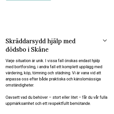
Skräddarsydd hjälp med
dödsbo i Skåne
Varje situation är unik. I vissa fall önskas endast hjälp
med bortforsling, i andra fall ett komplett upplägg med
värdering, köp, tömning och städning. Vi är vana vid att
anpassa oss efter både praktiska och känslomässiga
omständigheter.
Oavsett vad du behöver – stort eller litet – får du vår fulla
uppmärksamhet och ett respektfullt bemötande.