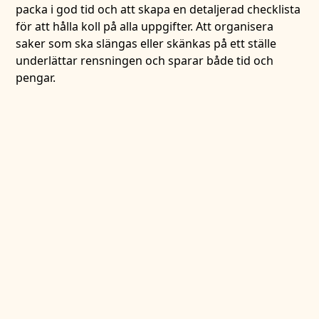
packa i god tid och att skapa en detaljerad checklista
för att hålla koll på alla uppgifter. Att organisera
saker som ska slängas eller skänkas på ett ställe
underlättar rensningen och sparar både tid och
pengar.