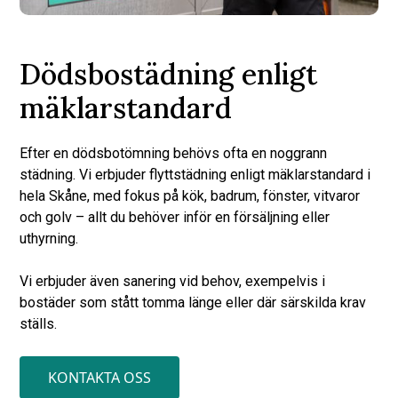
Dödsbostädning enligt
mäklarstandard
Efter en dödsbotömning behövs ofta en noggrann
städning. Vi erbjuder flyttstädning enligt mäklarstandard i
hela Skåne, med fokus på kök, badrum, fönster, vitvaror
och golv – allt du behöver inför en försäljning eller
uthyrning.
Vi erbjuder även sanering vid behov, exempelvis i
bostäder som stått tomma länge eller där särskilda krav
ställs.
KONTAKTA OSS