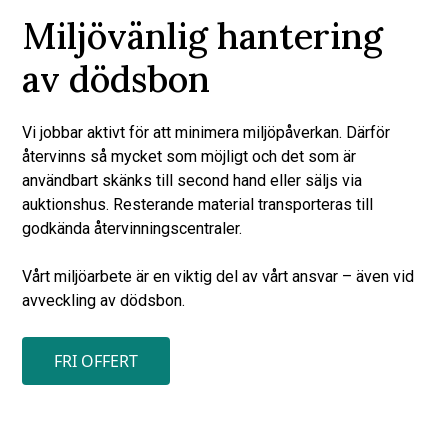
Miljövänlig hantering
av dödsbon
Vi jobbar aktivt för att minimera miljöpåverkan. Därför
återvinns så mycket som möjligt och det som är
användbart skänks till second hand eller säljs via
auktionshus. Resterande material transporteras till
godkända återvinningscentraler.
Vårt miljöarbete är en viktig del av vårt ansvar – även vid
avveckling av dödsbon.
FRI OFFERT