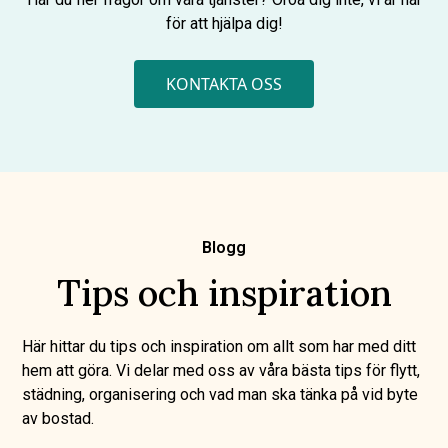
för att hjälpa dig!
KONTAKTA OSS
Blogg
Tips och inspiration
Här hittar du tips och inspiration om allt som har med ditt
hem att göra. Vi delar med oss av våra bästa tips för flytt,
städning, organisering och vad man ska tänka på vid byte
av bostad.