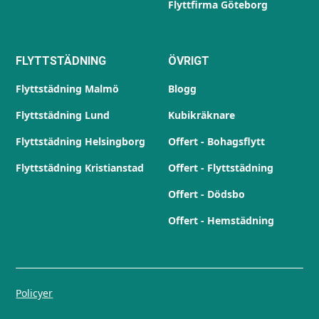
Flyttfirma Göteborg
FLYTTSTÄDNING
ÖVRIGT
Flyttstädning Malmö
Blogg
Flyttstädning Lund
Kubikräknare
Flyttstädning Helsingborg
Offert - Bohagsflytt
Flyttstädning Kristianstad
Offert - Flyttstädning
Offert - Dödsbo
Offert - Hemstädning
Policyer