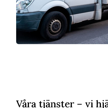
Våra tjänster – vi hj