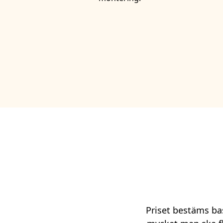
Priset bestäms bas