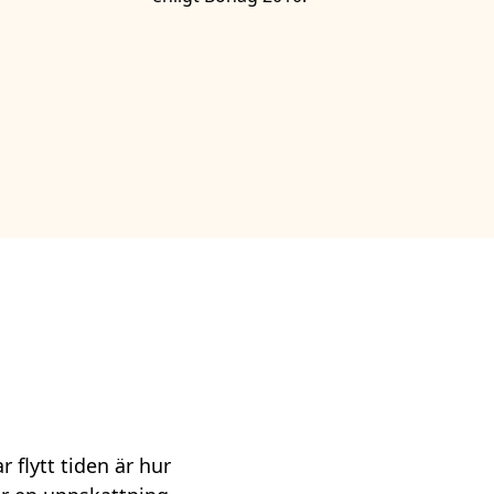
 flytt tiden är hur