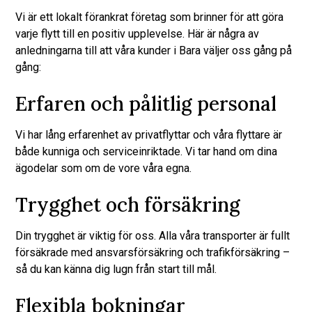
Vi är ett lokalt förankrat företag som brinner för att göra
varje flytt till en positiv upplevelse. Här är några av
anledningarna till att våra kunder i Bara väljer oss gång på
gång:
Erfaren och pålitlig personal
Vi har lång erfarenhet av privatflyttar och våra flyttare är
både kunniga och serviceinriktade. Vi tar hand om dina
ägodelar som om de vore våra egna.
Trygghet och försäkring
Din trygghet är viktig för oss. Alla våra transporter är fullt
försäkrade med ansvarsförsäkring och trafikförsäkring –
så du kan känna dig lugn från start till mål.
Flexibla bokningar