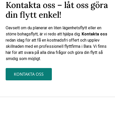
Kontakta oss – låt oss göra
din flytt enkel!
Oavsett om du planerar en liten lägenhetsflytt eller en
större bohagsflytt, är vi redo att hjälpa dig.
Kontakta oss
redan idag för att få en kostnadsfri offert och upplev
skillnaden med en professionell flyttfirma i Bara. Vi finns
här för att svara på alla dina frågor och göra din flytt så
smidig som möjligt.
KONTAKTA OSS