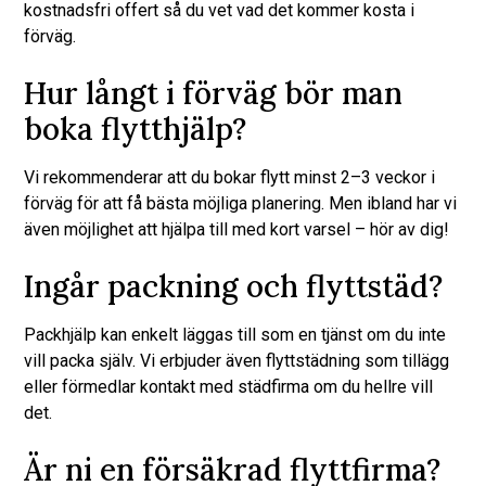
kostnadsfri offert så du vet vad det kommer kosta i
förväg.
Hur långt i förväg bör man
boka flytthjälp?
Vi rekommenderar att du bokar flytt minst 2–3 veckor i
förväg för att få bästa möjliga planering. Men ibland har vi
även möjlighet att hjälpa till med kort varsel – hör av dig!
Ingår packning och flyttstäd?
Packhjälp kan enkelt läggas till som en tjänst om du inte
vill packa själv. Vi erbjuder även flyttstädning som tillägg
eller förmedlar kontakt med städfirma om du hellre vill
det.
Är ni en försäkrad flyttfirma?