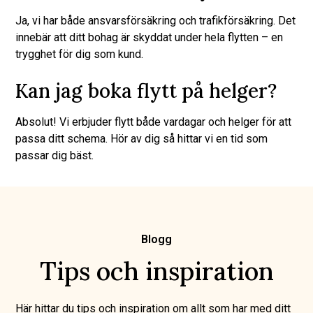
Ja, vi har både ansvarsförsäkring och trafikförsäkring. Det
innebär att ditt bohag är skyddat under hela flytten – en
trygghet för dig som kund.
Kan jag boka flytt på helger?
Absolut! Vi erbjuder flytt både vardagar och helger för att
passa ditt schema. Hör av dig så hittar vi en tid som
passar dig bäst.
Blogg
Tips och inspiration
Här hittar du tips och inspiration om allt som har med ditt