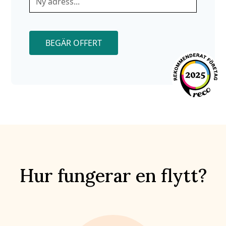
BEGÄR OFFERT
Hur fungerar en flytt?