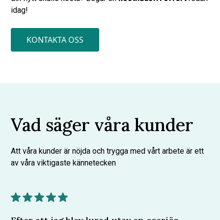
idag!
KONTAKTA OSS
Vad säger våra kunder
Att våra kunder är nöjda och trygga med vårt arbete är ett
av våra viktigaste kännetecken