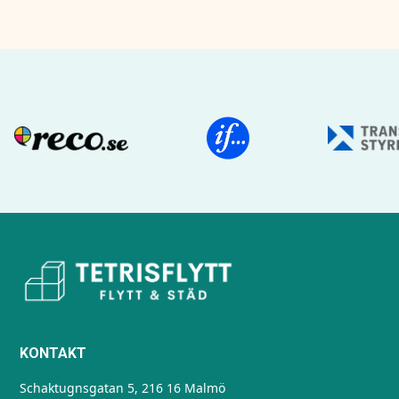
KONTAKT
Schaktugnsgatan 5, 216 16 Malmö