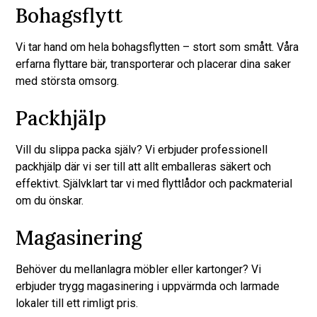
Bohagsflytt
Vi tar hand om hela bohagsflytten – stort som smått. Våra
erfarna flyttare bär, transporterar och placerar dina saker
med största omsorg.
Packhjälp
Vill du slippa packa själv? Vi erbjuder professionell
packhjälp där vi ser till att allt emballeras säkert och
effektivt. Självklart tar vi med flyttlådor och packmaterial
om du önskar.
Magasinering
Behöver du mellanlagra möbler eller kartonger? Vi
erbjuder trygg magasinering i uppvärmda och larmade
lokaler till ett rimligt pris.