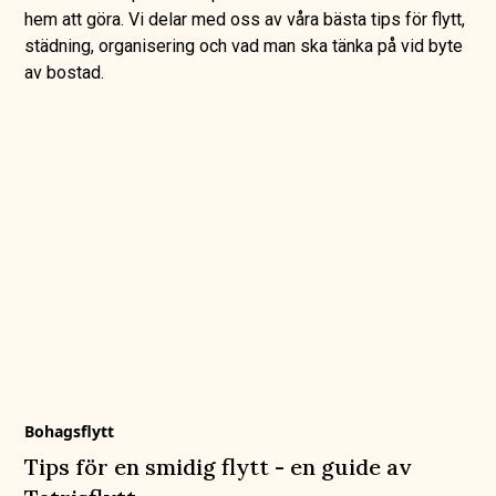
hem att göra. Vi delar med oss av våra bästa tips för flytt,
städning, organisering och vad man ska tänka på vid byte
av bostad.
Bohagsflytt
Tips för en smidig flytt - en guide av