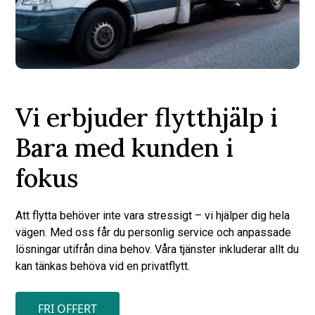
Vi erbjuder flytthjälp i
Bara med kunden i
fokus
Att flytta behöver inte vara stressigt – vi hjälper dig hela
vägen. Med oss får du personlig service och anpassade
lösningar utifrån dina behov. Våra tjänster inkluderar allt du
kan tänkas behöva vid en privatflytt.
FRI OFFERT