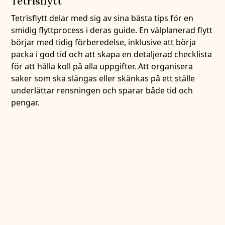
Tetrisflytt
Tetrisflytt delar med sig av sina bästa tips för en
smidig flyttprocess i deras guide. En välplanerad flytt
börjar med tidig förberedelse, inklusive att börja
packa i god tid och att skapa en detaljerad checklista
för att hålla koll på alla uppgifter. Att organisera
saker som ska slängas eller skänkas på ett ställe
underlättar rensningen och sparar både tid och
pengar.