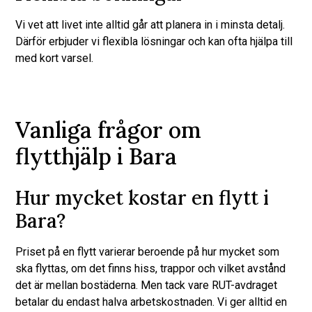
Vi vet att livet inte alltid går att planera in i minsta detalj.
Därför erbjuder vi flexibla lösningar och kan ofta hjälpa till
med kort varsel.
Vanliga frågor om
flytthjälp i Bara
Hur mycket kostar en flytt i
Bara?
Priset på en flytt varierar beroende på hur mycket som
ska flyttas, om det finns hiss, trappor och vilket avstånd
det är mellan bostäderna. Men tack vare RUT-avdraget
betalar du endast halva arbetskostnaden. Vi ger alltid en