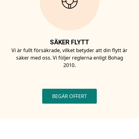
SÄKER FLYTT
Vi är fullt försäkrade, vilket betyder att din flytt är
säker med oss. Vi följer reglerna enligt Bohag
2010.
BEGÄR OFFERT