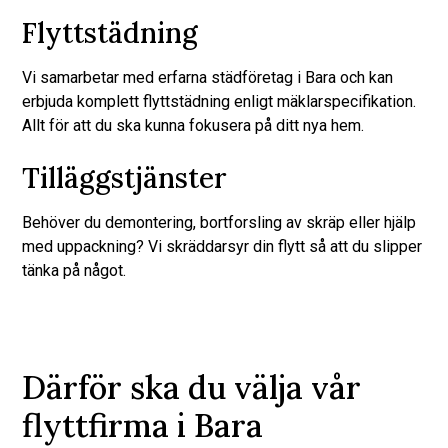
Flyttstädning
Vi samarbetar med erfarna städföretag i Bara och kan
erbjuda komplett flyttstädning enligt mäklarspecifikation.
Allt för att du ska kunna fokusera på ditt nya hem.
Tilläggstjänster
Behöver du demontering, bortforsling av skräp eller hjälp
med uppackning? Vi skräddarsyr din flytt så att du slipper
tänka på något.
Därför ska du välja vår
flyttfirma i Bara