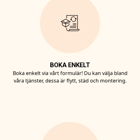
BOKA ENKELT
Boka enkelt via vårt formulär! Du kan välja bland
våra tjänster, dessa är flytt, städ och montering.