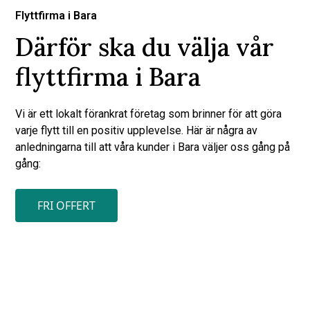
Flyttfirma i Bara
Därför ska du välja vår
flyttfirma i Bara
Vi är ett lokalt förankrat företag som brinner för att göra
varje flytt till en positiv upplevelse. Här är några av
anledningarna till att våra kunder i Bara väljer oss gång på
gång:
FRI OFFERT