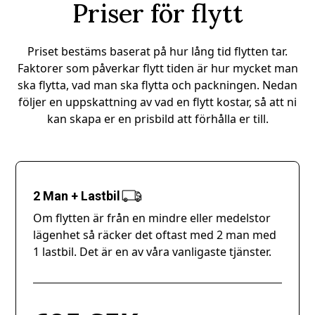
Priser för flytt
Priset bestäms baserat på hur lång tid flytten tar.
Faktorer som påverkar flytt tiden är hur mycket man
ska flytta, vad man ska flytta och packningen. Nedan
följer en uppskattning av vad en flytt kostar, så att ni
kan skapa er en prisbild att förhålla er till.
2 Man + Lastbil
Om flytten är från en mindre eller medelstor
lägenhet så räcker det oftast med 2 man med
1 lastbil. Det är en av våra vanligaste tjänster.