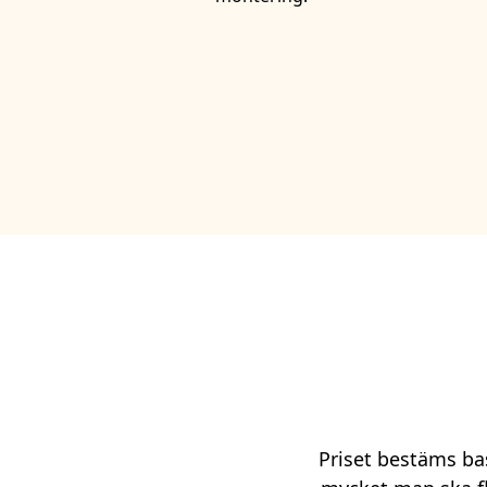
Priset bestäms bas