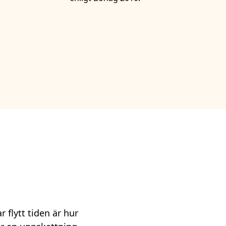
 flytt tiden är hur