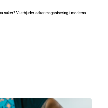
na saker? Vi erbjuder säker magasinering i moderna