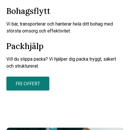
Bohagsflytt
Vi bär, transporterar och hanterar hela ditt bohag med
största omsorg och effektivitet.
Packhjälp
Vill du slippa packa? Vi hjälper dig packa tryggt, säkert
och strukturerat.
FRI OFFERT