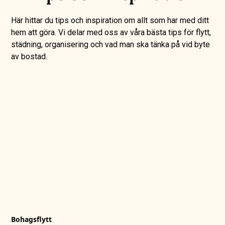
Här hittar du tips och inspiration om allt som har med ditt
hem att göra. Vi delar med oss av våra bästa tips för flytt,
städning, organisering och vad man ska tänka på vid byte
av bostad.
Bohagsflytt