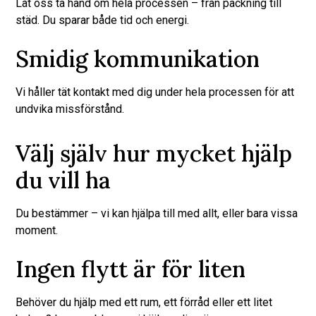
Låt oss ta hand om hela processen – från packning till
städ. Du sparar både tid och energi.
Smidig kommunikation
Vi håller tät kontakt med dig under hela processen för att
undvika missförstånd.
Välj själv hur mycket hjälp
du vill ha
Du bestämmer – vi kan hjälpa till med allt, eller bara vissa
moment.
Ingen flytt är för liten
Behöver du hjälp med ett rum, ett förråd eller ett litet