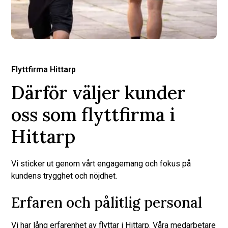
Flyttfirma Hittarp
Därför väljer kunder
oss som flyttfirma i
Hittarp
Vi sticker ut genom vårt engagemang och fokus på
kundens trygghet och nöjdhet.
Erfaren och pålitlig personal
Vi har lång erfarenhet av flyttar i Hittarp. Våra medarbetare