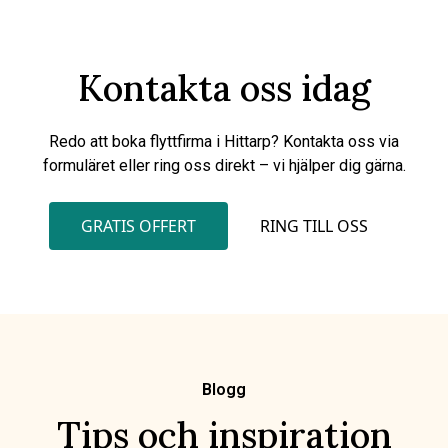
Kontakta oss idag
Redo att boka flyttfirma i Hittarp? Kontakta oss via
formuläret eller ring oss direkt – vi hjälper dig gärna.
GRATIS OFFERT
RING TILL OSS
Blogg
Tips och inspiration