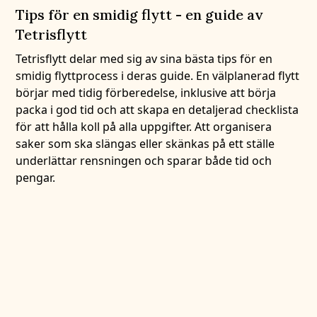
Tips för en smidig flytt - en guide av
Tetrisflytt
Tetrisflytt delar med sig av sina bästa tips för en
smidig flyttprocess i deras guide. En välplanerad flytt
börjar med tidig förberedelse, inklusive att börja
packa i god tid och att skapa en detaljerad checklista
för att hålla koll på alla uppgifter. Att organisera
saker som ska slängas eller skänkas på ett ställe
underlättar rensningen och sparar både tid och
pengar.