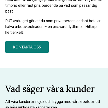
timpris eller fast pris beroende på vad som passar dig
bäst.
RUT-avdraget gör att du som privatperson endast betalar
halva arbetskostnaden – en prisvärd flyttfirma i Hittarp,
helt enkelt.
KONTAKTA OSS
Vad säger våra kunder
Att våra kunder är nöjda och trygga med vårt arbete är ett
av våra viktigaste kännetecken