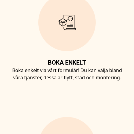
BOKA ENKELT
Boka enkelt via vårt formulär! Du kan välja bland
våra tjänster, dessa är flytt, städ och montering.