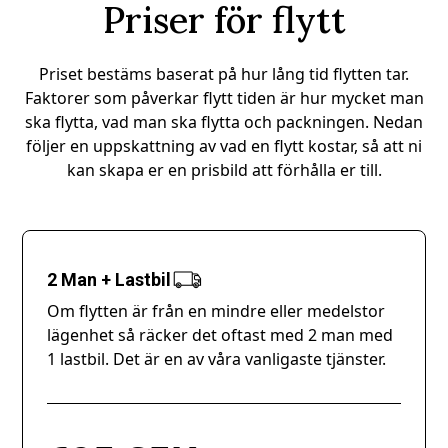
Priser för flytt
Priset bestäms baserat på hur lång tid flytten tar.
Faktorer som påverkar flytt tiden är hur mycket man
ska flytta, vad man ska flytta och packningen. Nedan
följer en uppskattning av vad en flytt kostar, så att ni
kan skapa er en prisbild att förhålla er till.
2 Man + Lastbil
Om flytten är från en mindre eller medelstor
lägenhet så räcker det oftast med 2 man med
1 lastbil. Det är en av våra vanligaste tjänster.