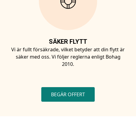
SÄKER FLYTT
Vi är fullt försäkrade, vilket betyder att din flytt är
säker med oss. Vi följer reglerna enligt Bohag
2010.
BEGÄR OFFERT