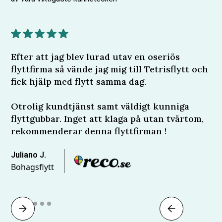
Efter att jag blev lurad utav en oseriös
flyttfirma så vände jag mig till Tetrisflytt och
fick hjälp med flytt samma dag.
Otrolig kundtjänst samt väldigt kunniga
flyttgubbar. Inget att klaga på utan tvärtom,
rekommenderar denna flyttfirman !
Juliano J.
Bohagsflytt