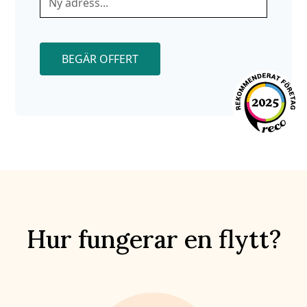
BEGÄR OFFERT
Hur fungerar en flytt?