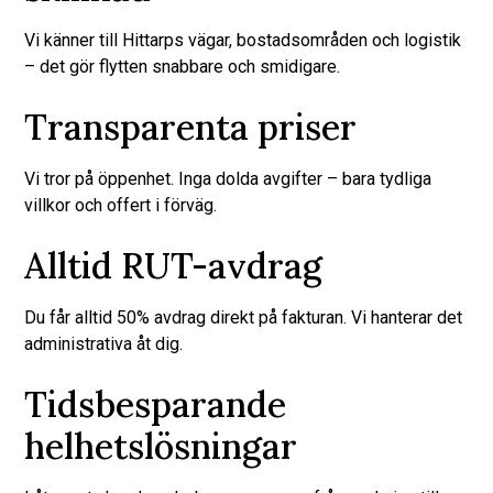
Vi känner till Hittarps vägar, bostadsområden och logistik
– det gör flytten snabbare och smidigare.
Transparenta priser
Vi tror på öppenhet. Inga dolda avgifter – bara tydliga
villkor och offert i förväg.
Alltid RUT-avdrag
Du får alltid 50% avdrag direkt på fakturan. Vi hanterar det
administrativa åt dig.
Tidsbesparande
helhetslösningar