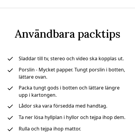
Användbara packtips
Sladdar till tv, stereo och video ska kopplas ut.
Porslin - Mycket papper. Tungt porslin i botten,
lättare ovan.
Packa tungt gods i botten och lättare längre
upp i kartongen.
Lådor ska vara försedda med handtag.
Ta ner lösa hyllplan i hyllor och tejpa ihop dem.
Rulla och tejpa ihop mattor.