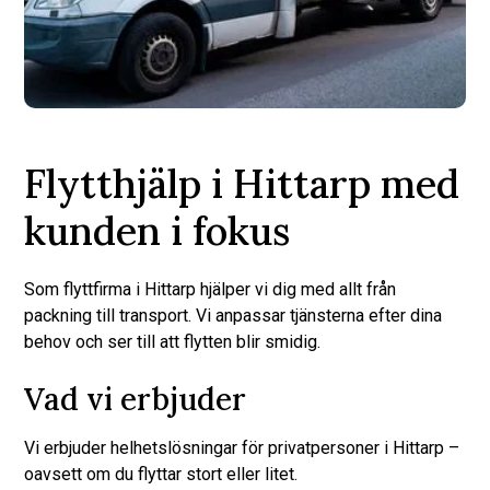
Flytthjälp i Hittarp med
kunden i fokus
Som flyttfirma i Hittarp hjälper vi dig med allt från
packning till transport. Vi anpassar tjänsterna efter dina
behov och ser till att flytten blir smidig.
Vad vi erbjuder
Vi erbjuder helhetslösningar för privatpersoner i Hittarp –
oavsett om du flyttar stort eller litet.