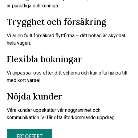
är punktliga och kunniga.
Trygghet och försäkring
Vi är en fullt försäkrad flyttfirma – ditt bohag är skyddat
hela vägen.
Flexibla bokningar
Vi anpassar oss efter ditt schema och kan ofta hjälpa till
med kort varsel.
Nöjda kunder
Våra kunder uppskattar vår noggrannhet och
kommunikation. Vi får ofta återkommande uppdrag.
FRI OFFERT