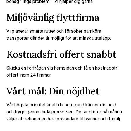
bohag? Inga problem – vi hjälper dig gärna.
Miljövänlig flyttfirma
Vi planerar smarta rutter och försöker samköra
transporter där det är möjligt för att minska utsläpp.
Kostnadsfri offert snabbt
Skicka en förfrågan via hemsidan och få en kostnadsfri
offert inom 24 timmar.
Vårt mål: Din nöjdhet
Vår högsta prioritet är att du som kund känner dig nöjd
och trygg genom hela processen. Det är därför så många
väljer att rekommendera oss vidare till vänner och familj.