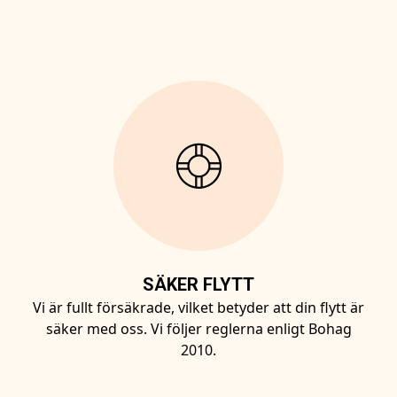
SÄKER FLYTT
Vi är fullt försäkrade, vilket betyder att din flytt är
säker med oss. Vi följer reglerna enligt Bohag
2010.