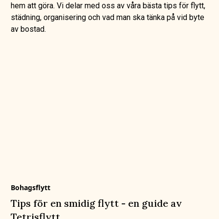
hem att göra. Vi delar med oss av våra bästa tips för flytt,
städning, organisering och vad man ska tänka på vid byte
av bostad.
Bohagsflytt
Tips för en smidig flytt - en guide av
Tetrisflytt