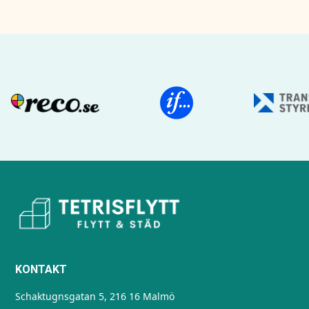
KONTAKT
Schaktugnsgatan 5, 216 16 Malmö