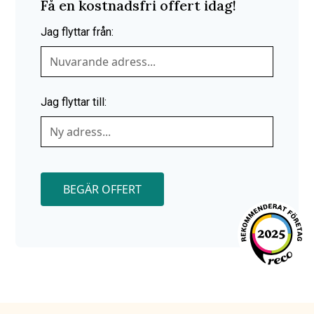
Få en kostnadsfri offert idag!
Jag flyttar från:
Jag flyttar till:
BEGÄR OFFERT