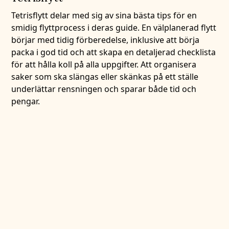
Tetrisflytt delar med sig av sina bästa tips för en
smidig flyttprocess i deras guide. En välplanerad flytt
börjar med tidig förberedelse, inklusive att börja
packa i god tid och att skapa en detaljerad checklista
för att hålla koll på alla uppgifter. Att organisera
saker som ska slängas eller skänkas på ett ställe
underlättar rensningen och sparar både tid och
pengar.