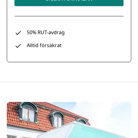
50% RUT-avdrag
Alltid försäkrat