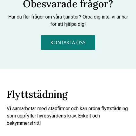
Obesvarade frågor?
Har du fler frågor om våra tjänster? Oroa dig inte, vi är här
för att hjälpa dig!
KONTAKTA OSS
Flyttstädning
Vi samarbetar med städfirmor och kan ordna flyttstädning
som uppfyller hyresvärdens krav. Enkelt och
bekymmersfritt!