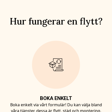
Hur fungerar en flytt?
BOKA ENKELT
Boka enkelt via vårt formulär! Du kan välja bland
våra tjänster, dessa är flytt, städ och montering.