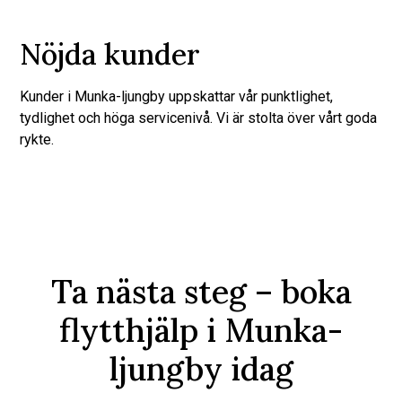
Nöjda kunder
Kunder i Munka-ljungby uppskattar vår punktlighet,
tydlighet och höga servicenivå. Vi är stolta över vårt goda
rykte.
Ta nästa steg – boka
flytthjälp i Munka-
ljungby idag