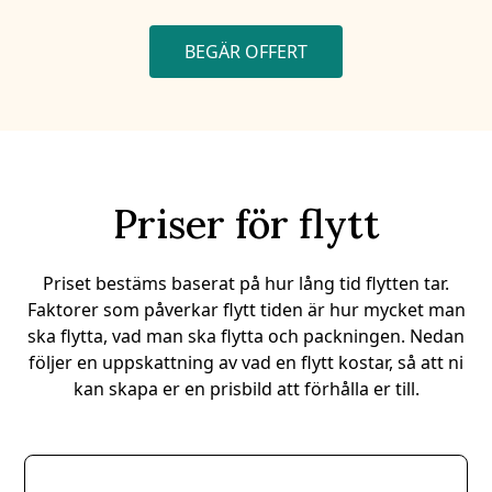
BEGÄR OFFERT
Priser för flytt
Priset bestäms baserat på hur lång tid flytten tar.
Faktorer som påverkar flytt tiden är hur mycket man
ska flytta, vad man ska flytta och packningen. Nedan
följer en uppskattning av vad en flytt kostar, så att ni
kan skapa er en prisbild att förhålla er till.