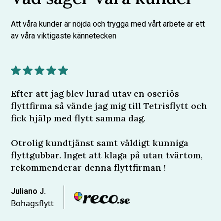
Att våra kunder är nöjda och trygga med vårt arbete är ett
av våra viktigaste kännetecken
Efter att jag blev lurad utav en oseriös
flyttfirma så vände jag mig till Tetrisflytt och
fick hjälp med flytt samma dag.
Otrolig kundtjänst samt väldigt kunniga
flyttgubbar. Inget att klaga på utan tvärtom,
rekommenderar denna flyttfirman !
Juliano J.
Bohagsflytt