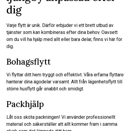
dig
Varje flytt är unik. Därför erbjuder vi ett brett utbud av
tjänster som kan kombineras efter dina behov. Oavsett
om du vill ha hjälp med allt eller bara delar, finns vi här för
dig.
Bohagsflytt
Vi flyttar ditt hem tryggt och effektivt. Våra erfarna flyttare
hanterar dina ägodelar varsamt. Allt från lägenhetsflytt till
större husflytt går snabbt och smidigt.
Packhjälp
Låt oss sköta packningen! Vi använder professionellt
material och säkerställer att allt kommer fram i samma