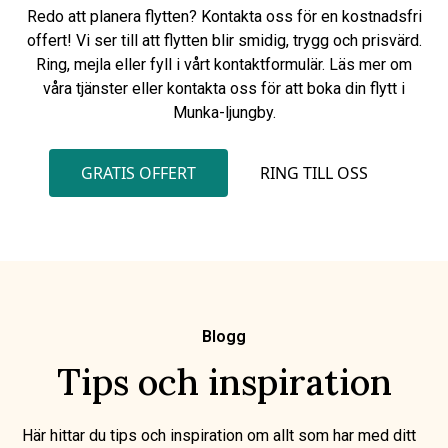
Redo att planera flytten? Kontakta oss för en kostnadsfri
offert! Vi ser till att flytten blir smidig, trygg och prisvärd.
Ring, mejla eller fyll i vårt kontaktformulär. Läs mer om
våra tjänster eller kontakta oss för att boka din flytt i
Munka-ljungby.
GRATIS OFFERT
RING TILL OSS
Blogg
Tips och inspiration
Här hittar du tips och inspiration om allt som har med ditt