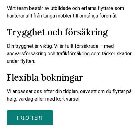
Vårt team består av utbildade och erfarna flyttare som
hanterar allt från tunga möbler till ömtåliga föremål.
Trygghet och försäkring
Din trygghet är viktig. Vi är fullt försäkrade – med
ansvarsförsäkring och trafikförsäkring som täcker skador
under flytten.
Flexibla bokningar
Vi anpassar oss efter din tidplan, oavsett om du flyttar på
helg, vardag eller med kort varsel.
FRI OFFERT