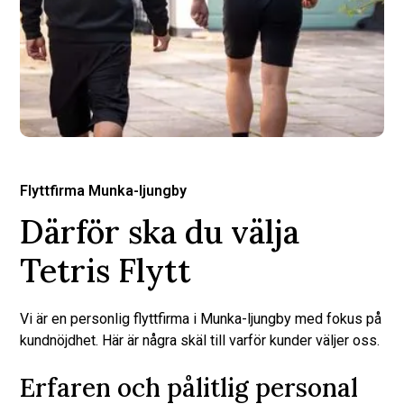
Flyttfirma Munka-ljungby
Därför ska du välja
Tetris Flytt
Vi är en personlig flyttfirma i Munka-ljungby med fokus på
kundnöjdhet. Här är några skäl till varför kunder väljer oss.
Erfaren och pålitlig personal