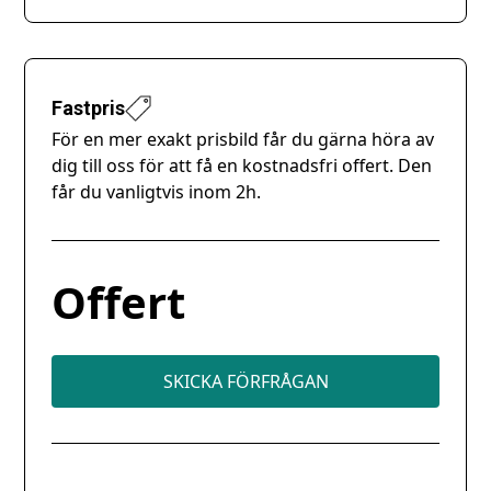
Fastpris
För en mer exakt prisbild får du gärna höra av
dig till oss för att få en kostnadsfri offert. Den
får du vanligtvis inom 2h.
Offert
SKICKA FÖRFRÅGAN