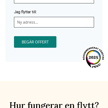
Jag flyttar till:
BEGÄR OFFERT
Hur fungerar en flytt?