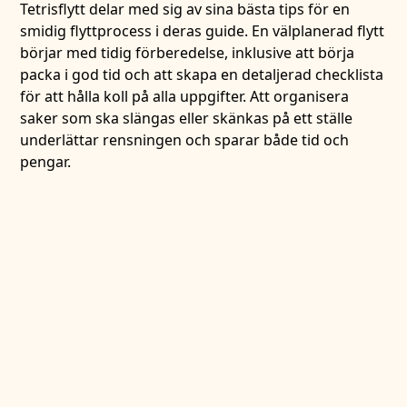
Tetrisflytt delar med sig av sina bästa tips för en
smidig flyttprocess i deras guide. En välplanerad flytt
börjar med tidig förberedelse, inklusive att börja
packa i god tid och att skapa en detaljerad checklista
för att hålla koll på alla uppgifter. Att organisera
saker som ska slängas eller skänkas på ett ställe
underlättar rensningen och sparar både tid och
pengar.