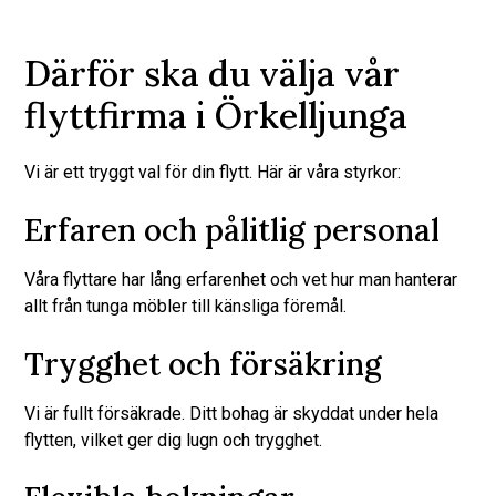
Därför ska du välja vår
flyttfirma i Örkelljunga
Vi är ett tryggt val för din flytt. Här är våra styrkor:
Erfaren och pålitlig personal
Våra flyttare har lång erfarenhet och vet hur man hanterar
allt från tunga möbler till känsliga föremål.
Trygghet och försäkring
Vi är fullt försäkrade. Ditt bohag är skyddat under hela
flytten, vilket ger dig lugn och trygghet.