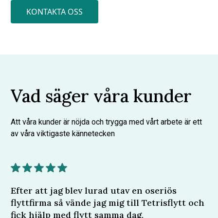
KONTAKTA OSS
Vad säger våra kunder
Att våra kunder är nöjda och trygga med vårt arbete är ett
av våra viktigaste kännetecken
Efter att jag blev lurad utav en oseriös
flyttfirma så vände jag mig till Tetrisflytt och
fick hjälp med flytt samma dag.