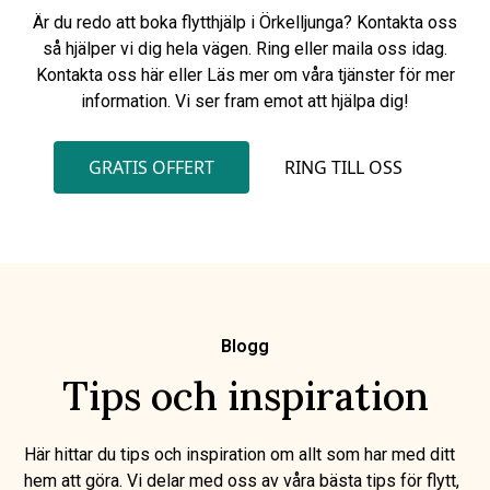
Är du redo att boka flytthjälp i Örkelljunga? Kontakta oss
så hjälper vi dig hela vägen. Ring eller maila oss idag.
Kontakta oss här eller Läs mer om våra tjänster för mer
information. Vi ser fram emot att hjälpa dig!
GRATIS OFFERT
RING TILL OSS
Blogg
Tips och inspiration
Här hittar du tips och inspiration om allt som har med ditt
hem att göra. Vi delar med oss av våra bästa tips för flytt,