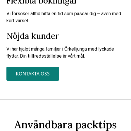
Flexibla bokningar
Vi försöker alltid hitta en tid som passar dig – även med
kort varsel.
Nöjda kunder
Vi har hjälpt många familjer i Örkelljunga med lyckade
flyttar. Din tillfredsställelse är vårt mål.
KONTAKTA OSS
Användbara packtips