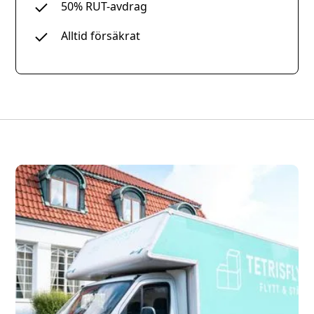
50% RUT-avdrag
Alltid försäkrat