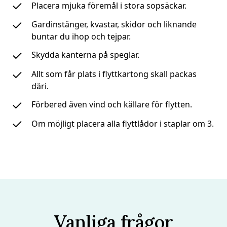
Placera mjuka föremål i stora sopsäckar.
Gardinstänger, kvastar, skidor och liknande
buntar du ihop och tejpar.
Skydda kanterna på speglar.
Allt som får plats i flyttkartong skall packas
däri.
Förbered även vind och källare för flytten.
Om möjligt placera alla flyttlådor i staplar om 3.
Vanliga frågor