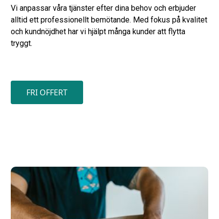
Vi anpassar våra tjänster efter dina behov och erbjuder
alltid ett professionellt bemötande. Med fokus på kvalitet
och kundnöjdhet har vi hjälpt många kunder att flytta
tryggt.
FRI OFFERT