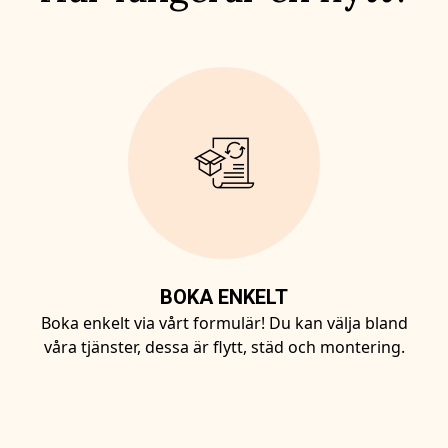
BOKA ENKELT
Boka enkelt via vårt formulär! Du kan välja bland
våra tjänster, dessa är flytt, städ och montering.