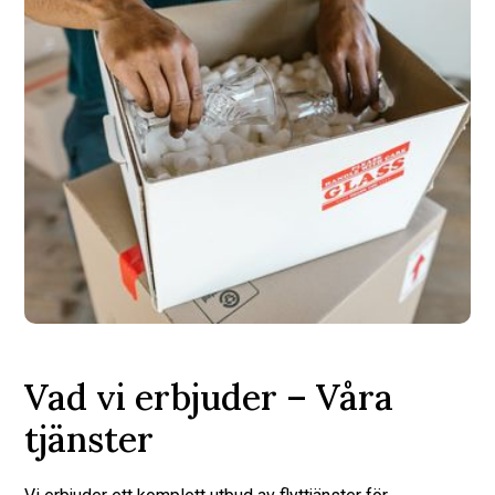
Vad vi erbjuder – Våra
tjänster