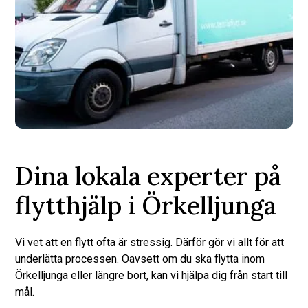
Dina lokala experter på
flytthjälp i Örkelljunga
Vi vet att en flytt ofta är stressig. Därför gör vi allt för att
underlätta processen. Oavsett om du ska flytta inom
Örkelljunga eller längre bort, kan vi hjälpa dig från start till
mål.