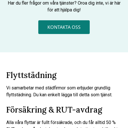
Har du fler frågor om våra tjänster? Oroa dig inte, vi är här
för att hjälpa dig!
KONTAKTA OSS
Flyttstädning
Vi samarbetar med städfirmor som erbjuder grundlig
flyttstädning. Du kan enkelt lägga till detta som tjänst.
Försäkring & RUT-avdrag
Alla våra flyttar är fullt försäkrade, och du får alltid 50 %