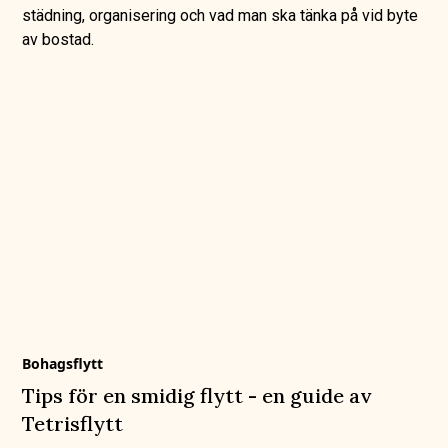
städning, organisering och vad man ska tänka på vid byte
av bostad.
Bohagsflytt
Tips för en smidig flytt - en guide av
Tetrisflytt