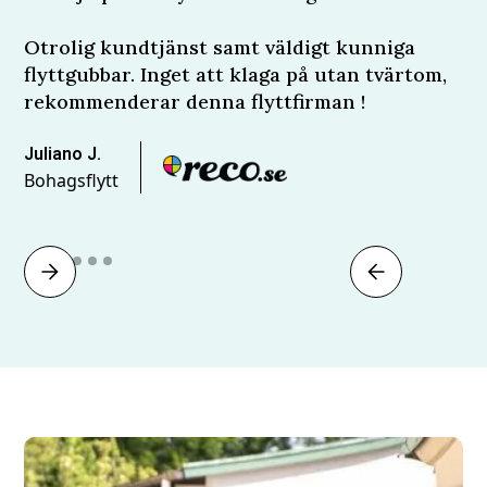
Otrolig kundtjänst samt väldigt kunniga
flyttgubbar. Inget att klaga på utan tvärtom,
rekommenderar denna flyttfirman !
Juliano J.
Bohagsflytt