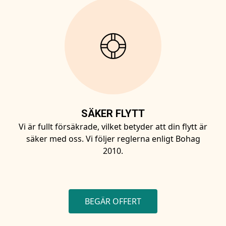
SÄKER FLYTT
Vi är fullt försäkrade, vilket betyder att din flytt är
säker med oss. Vi följer reglerna enligt Bohag
2010.
BEGÄR OFFERT