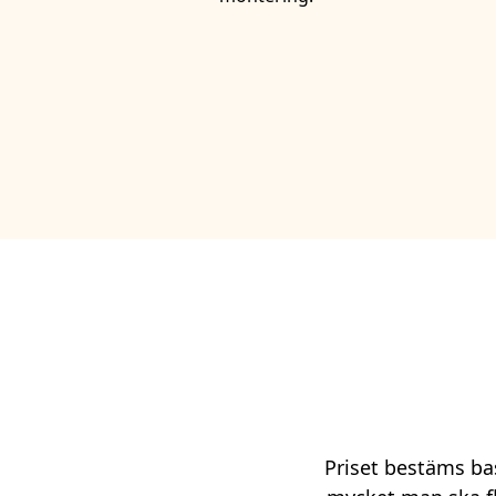
Priset bestäms bas