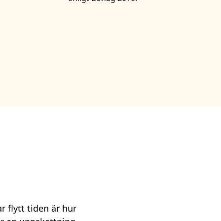
 flytt tiden är hur