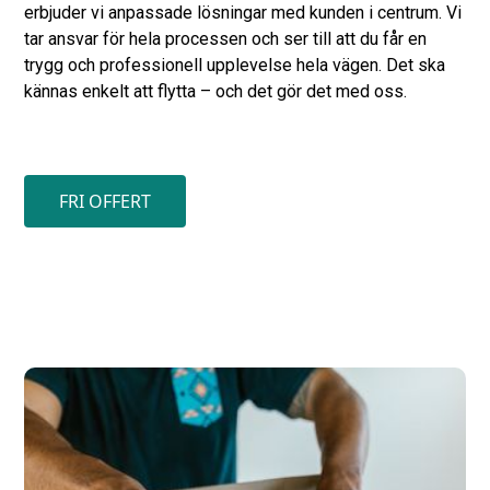
erbjuder vi anpassade lösningar med kunden i centrum. Vi
tar ansvar för hela processen och ser till att du får en
trygg och professionell upplevelse hela vägen. Det ska
kännas enkelt att flytta – och det gör det med oss.
FRI OFFERT