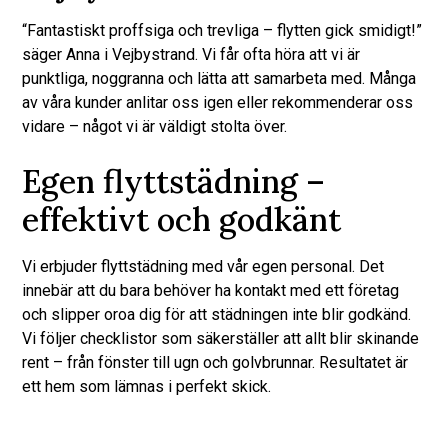
“Fantastiskt proffsiga och trevliga – flytten gick smidigt!”
säger Anna i Vejbystrand. Vi får ofta höra att vi är
punktliga, noggranna och lätta att samarbeta med. Många
av våra kunder anlitar oss igen eller rekommenderar oss
vidare – något vi är väldigt stolta över.
Egen flyttstädning –
effektivt och godkänt
Vi erbjuder flyttstädning med vår egen personal. Det
innebär att du bara behöver ha kontakt med ett företag
och slipper oroa dig för att städningen inte blir godkänd.
Vi följer checklistor som säkerställer att allt blir skinande
rent – från fönster till ugn och golvbrunnar. Resultatet är
ett hem som lämnas i perfekt skick.