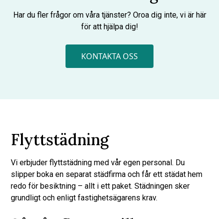
Har du fler frågor om våra tjänster? Oroa dig inte, vi är här
för att hjälpa dig!
KONTAKTA OSS
Flyttstädning
Vi erbjuder flyttstädning med vår egen personal. Du
slipper boka en separat städfirma och får ett städat hem
redo för besiktning – allt i ett paket. Städningen sker
grundligt och enligt fastighetsägarens krav.