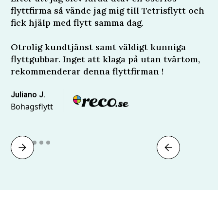
flyttfirma så vände jag mig till Tetrisflytt och
fick hjälp med flytt samma dag.
Otrolig kundtjänst samt väldigt kunniga
flyttgubbar. Inget att klaga på utan tvärtom,
rekommenderar denna flyttfirman !
Juliano J.
Bohagsflytt