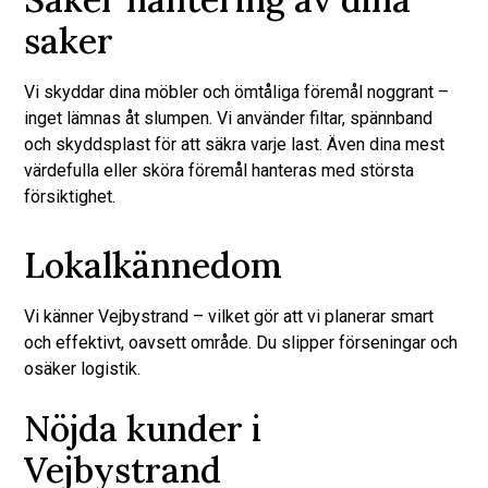
saker
Vi skyddar dina möbler och ömtåliga föremål noggrant –
inget lämnas åt slumpen. Vi använder filtar, spännband
och skyddsplast för att säkra varje last. Även dina mest
värdefulla eller sköra föremål hanteras med största
försiktighet.
Lokalkännedom
Vi känner Vejbystrand – vilket gör att vi planerar smart
och effektivt, oavsett område. Du slipper förseningar och
osäker logistik.
Nöjda kunder i
Vejbystrand