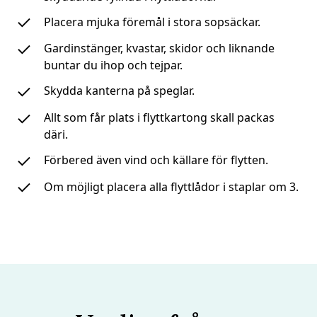
Placera mjuka föremål i stora sopsäckar.
Gardinstänger, kvastar, skidor och liknande
buntar du ihop och tejpar.
Skydda kanterna på speglar.
Allt som får plats i flyttkartong skall packas
däri.
Förbered även vind och källare för flytten.
Om möjligt placera alla flyttlådor i staplar om 3.