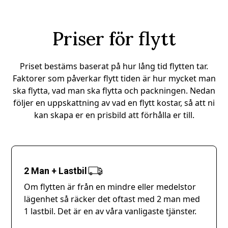
Priser för flytt
Priset bestäms baserat på hur lång tid flytten tar.
Faktorer som påverkar flytt tiden är hur mycket man
ska flytta, vad man ska flytta och packningen. Nedan
följer en uppskattning av vad en flytt kostar, så att ni
kan skapa er en prisbild att förhålla er till.
2 Man + Lastbil
Om flytten är från en mindre eller medelstor
lägenhet så räcker det oftast med 2 man med
1 lastbil. Det är en av våra vanligaste tjänster.