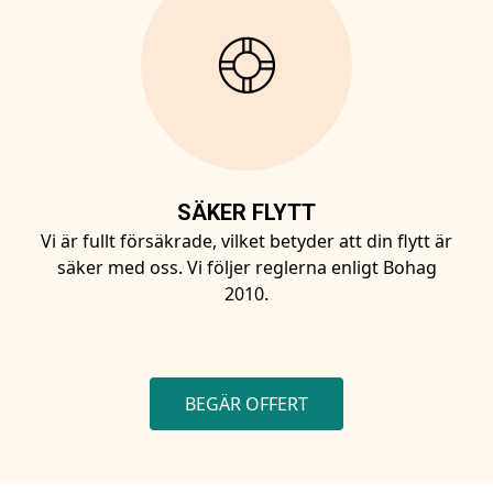
SÄKER FLYTT
Vi är fullt försäkrade, vilket betyder att din flytt är
säker med oss. Vi följer reglerna enligt Bohag
2010.
BEGÄR OFFERT