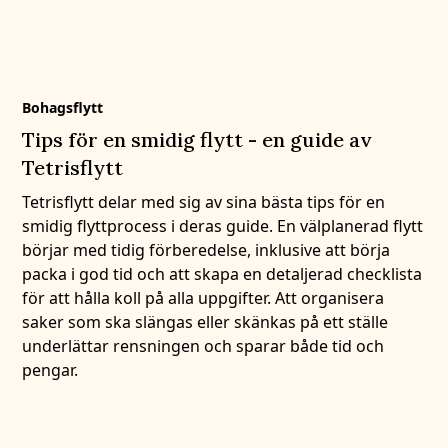
Bohagsflytt
Tips för en smidig flytt - en guide av
Tetrisflytt
Tetrisflytt delar med sig av sina bästa tips för en
smidig flyttprocess i deras guide. En välplanerad flytt
börjar med tidig förberedelse, inklusive att börja
packa i god tid och att skapa en detaljerad checklista
för att hålla koll på alla uppgifter. Att organisera
saker som ska slängas eller skänkas på ett ställe
underlättar rensningen och sparar både tid och
pengar.