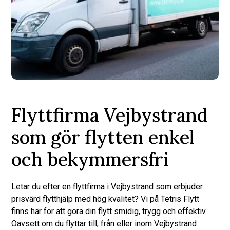
Flyttfirma Vejbystrand
som gör flytten enkel
och bekymmersfri
Letar du efter en flyttfirma i Vejbystrand som erbjuder
prisvärd flytthjälp med hög kvalitet? Vi på Tetris Flytt
finns här för att göra din flytt smidig, trygg och effektiv.
Oavsett om du flyttar till, från eller inom Vejbystrand