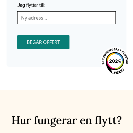
Jag flyttar till:
BEGÄR OFFERT
Hur fungerar en flytt?