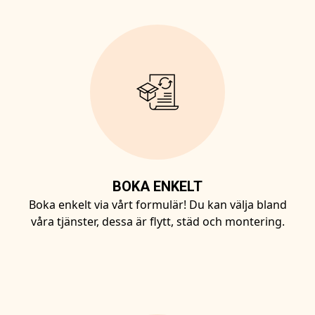
BOKA ENKELT
Boka enkelt via vårt formulär! Du kan välja bland
våra tjänster, dessa är flytt, städ och montering.