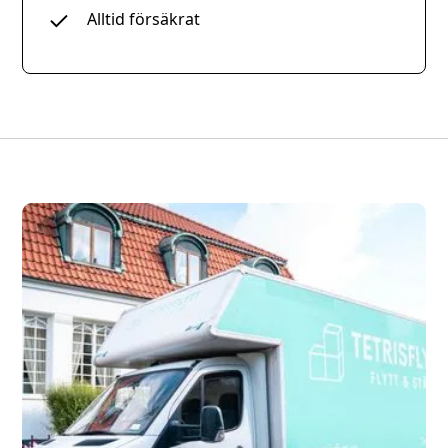
Alltid försäkrat