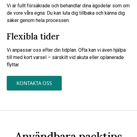
Vi är fullt försäkrade och behandlar dina ägodelar som om
de vore våra egna. Du kan luta dig tillbaka och känna dig
säker genom hela processen.
Flexibla tider
Vi anpassar oss efter din tidplan. Ofta kan vi även hjälpa
till med kort varsel – särskilt vid akuta eller oplanerade
flyttar.
KONTAKTA OSS
Användbara packtips