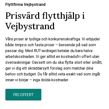
Flyttfirma Vejbystrand
Prisvärd flytthjälp i
Vejbystrand
Våra priser är tydliga och konkurrenskraftiga. Vi erbjuder
både timpris och fasta priser – beroende på vad som
passar dig. Med RUT-avdraget betalar du bara halva
arbetskostnaden. Vi ger alltid en kostnadsfri offert utan
överraskningar. Oavsett om du ska flytta stort eller smått,
ger vi dig ett skräddarsytt förslag som matchar dina
behov och budget. Du får alltid veta exakt vad som ingår
innan vi börjar – inga dolda kostnader.
FRI OFFERT