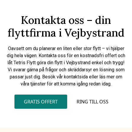
Kontakta oss – din
flyttfirma i Vejbystrand
Oavsett om du planerar en liten eller stor flytt – vi hjälper
dig hela vägen. Kontakta oss för en kostnadsfri offert och
låt Tetris Flytt göra din flytt i Vejbystrand enkel och trygg!
Vi svarar gärna på frågor och skräddarsyr en lösning som
passar just dig. Besök vår kontaktsida eller läs mer om
våra tjänster för att komma igång redan idag.
GRATIS OFFERT
RING TILL OSS