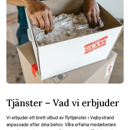
Tjänster – Vad vi erbjuder
Vi erbjuder ett brett utbud av flyttjänster i Vejbystrand
anpassade efter dina behov. Våra erfarna medarbetare