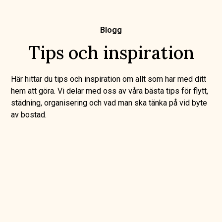
Blogg
Tips och inspiration
Här hittar du tips och inspiration om allt som har med ditt
hem att göra. Vi delar med oss av våra bästa tips för flytt,
städning, organisering och vad man ska tänka på vid byte
av bostad.