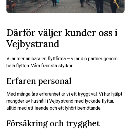
Därför väljer kunder oss i
Vejbystrand
Vi är mer än bara en flyttfirma – vi är din partner genom
hela flytten. Våra främsta styrkor:
Erfaren personal
Med många års erfarenhet är vi ett tryggt val. Vi har hjälpt
mängder av hushåll i Vejbystrand med lyckade flyttar,
alltid med ett leende och ett lyhört bemötande.
Försäkring och trygghet