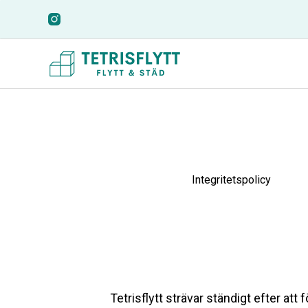
Integritetspolicy
Tetrisflytt strävar ständigt efter att f