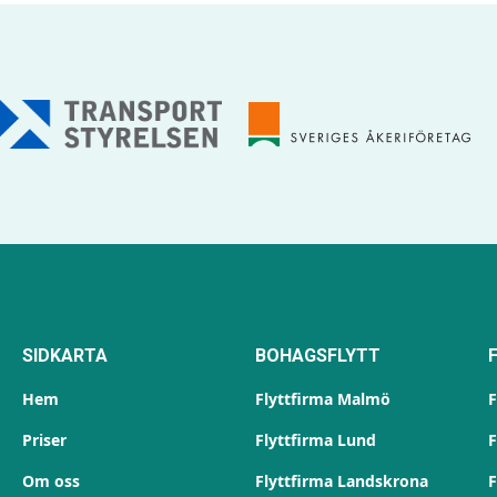
SIDKARTA
BOHAGSFLYTT
Hem
Flyttfirma Malmö
F
Priser
Flyttfirma Lund
F
Om oss
Flyttfirma Landskrona
F