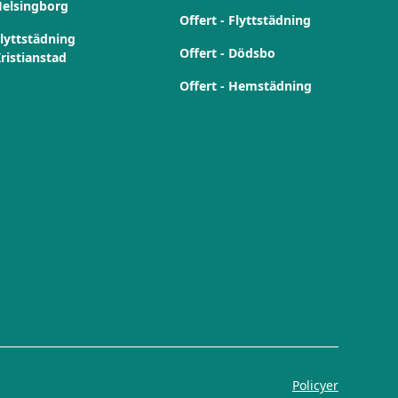
elsingborg
Offert - Flyttstädning
lyttstädning
Offert - Dödsbo
ristianstad
Offert - Hemstädning
Policyer