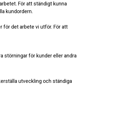
arbetet. För att ständigt kunna
ålla kundordern.
för det arbete vi utför. För att
a störningar för kunder eller andra
kerställa utveckling och ständiga