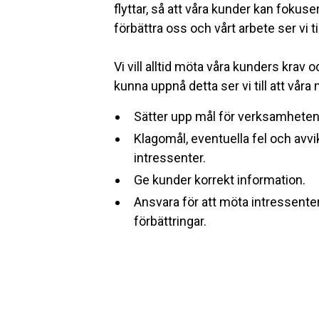
flyttar, så att våra kunder kan fokuse
förbättra oss och vårt arbete ser vi 
Vi vill alltid möta våra kunders krav 
kunna uppnå detta ser vi till att vår
Sätter upp mål för verksamheten,
Klagomål, eventuella fel och avvi
intressenter.
Ge kunder korrekt information.
Ansvara för att möta intressenter
förbättringar.