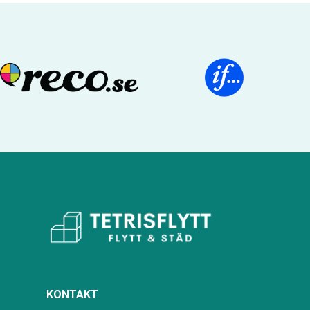
KONTAKT